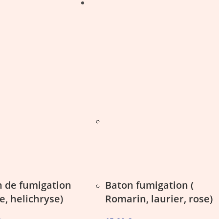
 de fumigation
Baton fumigation (
e, helichryse)
Romarin, laurier, rose)