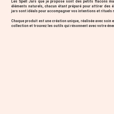
Les Spell Jars que je propose sont des petits flacons ma
éléments naturels, chacun étant préparé pour attirer des é
jars sont idéals pour accompagner vos intentions et rituels
Chaque produit est une création unique, réalisée avec soin 
collection et trouvez les outils qui résonnent avec votre éne