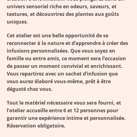
univers sensoriel riche en odeurs, saveurs, et
textures, et découvrirez des plantes aux goûts
uniques.
Cet atelier est une belle opportunité de se
reconnecter à la nature et d’apprendre à créer des
infusions personnalisées. Que vous soyez en
famille ou entre amis, ce moment sera l’occasion
de passer un moment convivial et enrichissant.
Vous repartirez avec un sachet d’infusion que
vous aurez élaboré vous-même, prêt à être
dégusté chez vous.
Tout le matériel nécessaire vous sera fourni, et
l’atelier accueille entre 6 et 12 personnes pour
garantir une expérience intime et personnalisée.
Réservation obligatoire.