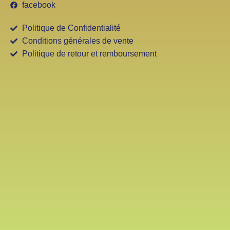
facebook
Politique de Confidentialité
Conditions générales de vente
Politique de retour et remboursement