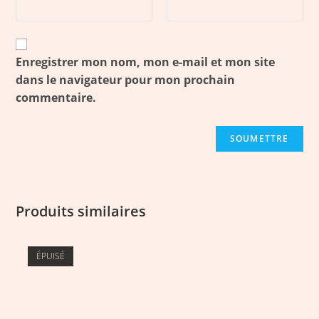
Enregistrer mon nom, mon e-mail et mon site
dans le navigateur pour mon prochain
commentaire.
Produits similaires
ÉPUISÉ