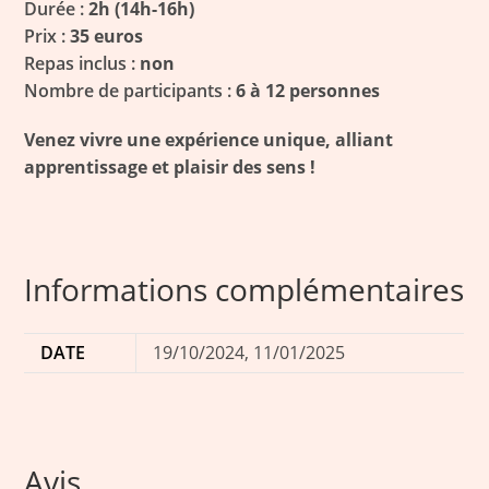
Durée :
2h (14h-16h)
Prix :
35 euros
Repas inclus :
non
Nombre de participants :
6 à 12 personnes
Venez vivre une expérience unique, alliant
apprentissage et plaisir des sens !
Informations complémentaires
DATE
19/10/2024, 11/01/2025
Avis