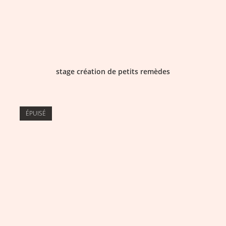
stage création de petits remèdes
ÉPUISÉ