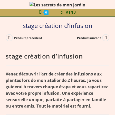
0
MENU
stage création d’infusion
Produit précédent
Produit suivant
stage création d’infusion
Venez découvrir l’art de créer des infusions aux
plantes lors de mon atelier de 2 heures. Je vous
guiderai à travers chaque étape et vous repartirez
avec votre propre infusion. Une expérience
sensorielle unique, parfaite à partager en famille
ou entre amis. Tout le matériel est fourni.