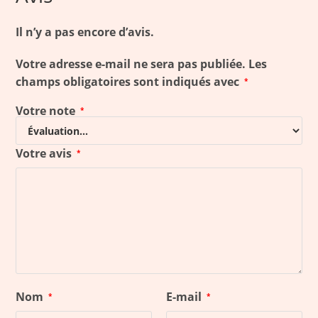
Il n’y a pas encore d’avis.
Votre adresse e-mail ne sera pas publiée.
Les
champs obligatoires sont indiqués avec
*
Votre note
*
Votre avis
*
Nom
E-mail
*
*