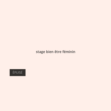
stage bien être féminin
ÉPUISÉ