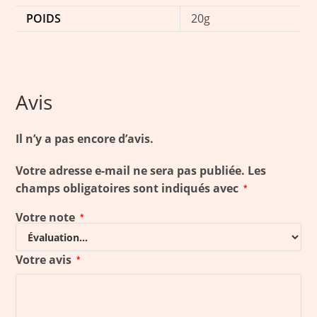
POIDS
20g
Avis
Il n’y a pas encore d’avis.
Votre adresse e-mail ne sera pas publiée.
Les
champs obligatoires sont indiqués avec
*
Votre note
*
Votre avis
*