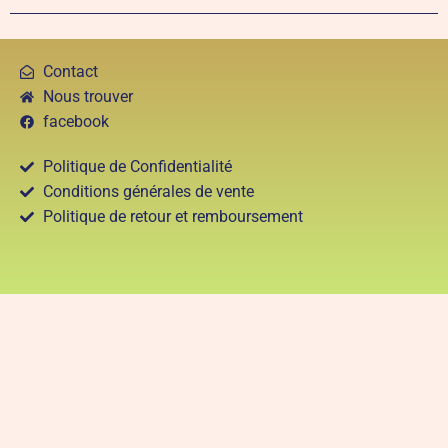
Contact
Nous trouver
facebook
Politique de Confidentialité
Conditions générales de vente
Politique de retour et remboursement