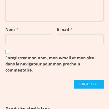
Nom
E-mail
*
*
Enregistrer mon nom, mon e-mail et mon site
dans le navigateur pour mon prochain
commentaire.
Produits similaires