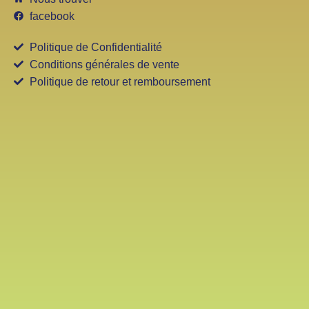
facebook
Politique de Confidentialité
Conditions générales de vente
Politique de retour et remboursement