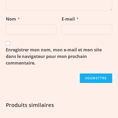
Nom
E-mail
*
*
Enregistrer mon nom, mon e-mail et mon site
dans le navigateur pour mon prochain
commentaire.
Produits similaires