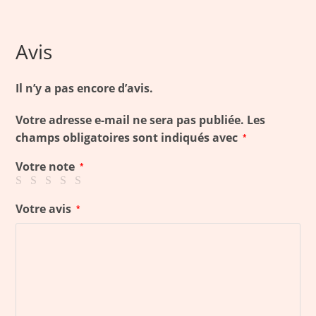
Avis
Il n’y a pas encore d’avis.
Votre adresse e-mail ne sera pas publiée.
Les
champs obligatoires sont indiqués avec
*
Votre note
*
Votre avis
*