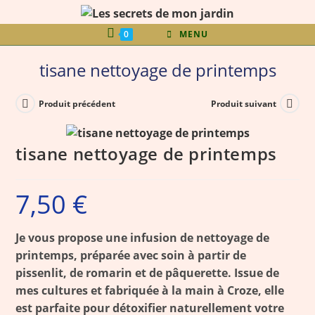
0
MENU
tisane nettoyage de printemps
Produit précédent
Produit suivant
tisane nettoyage de printemps
7,50
€
Je vous propose une infusion de nettoyage de
printemps, préparée avec soin à partir de
pissenlit, de romarin et de pâquerette. Issue de
mes cultures et fabriquée à la main à Croze, elle
est parfaite pour détoxifier naturellement votre