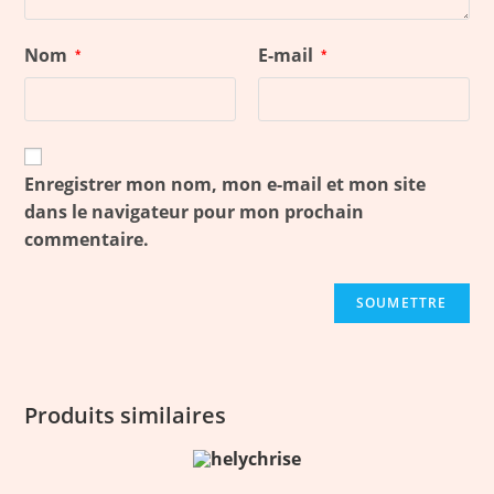
Nom
E-mail
*
*
Enregistrer mon nom, mon e-mail et mon site
dans le navigateur pour mon prochain
commentaire.
Produits similaires